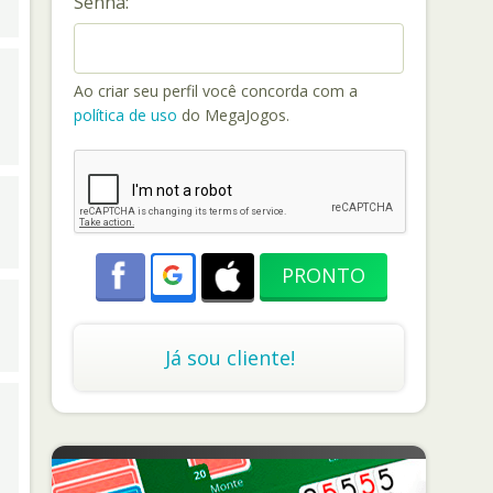
Senha:
Ao criar seu perfil você concorda com a
política de uso
do MegaJogos.
Já sou cliente!