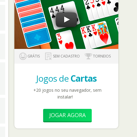
GRÁTIS
SEM CADASTRO
TORNEIOS
Jogos de
Cartas
+20 jogos no seu navegador, sem
instalar!
JOGAR AGORA