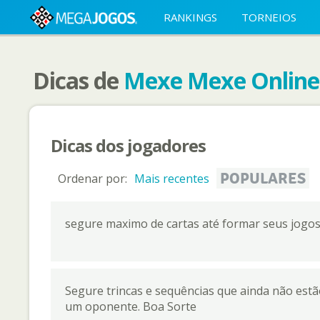
RANKINGS
TORNEIOS
Dicas de
Mexe Mexe Online
Dicas dos jogadores
POPULARES
Ordenar por:
Mais recentes
segure maximo de cartas até formar seus jogos 
Segure trincas e sequências que ainda não estã
um oponente. Boa Sorte