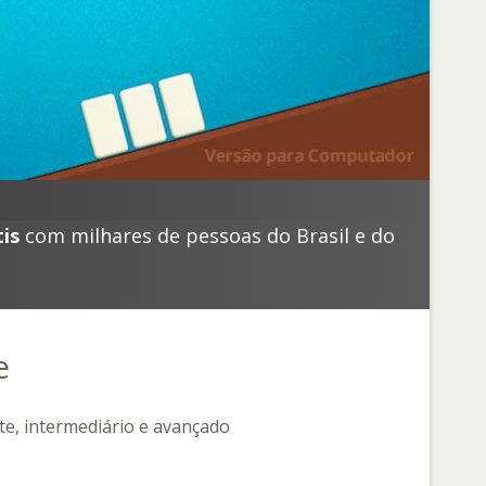
is
com milhares de pessoas do Brasil e do
e
nte, intermediário e avançado
u contra o computador