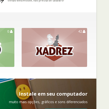
0
42
Instale em seu computador
muito mais opções, gráficos e sons diferenciados
BAIXAR GRÁTIS