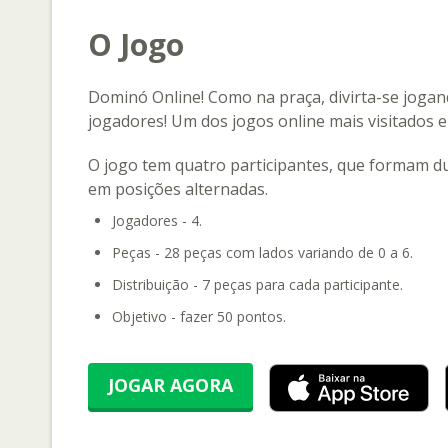
O Jogo
Dominó Online! Como na praça, divirta-se joga
jogadores! Um dos jogos online mais visitados
O jogo tem quatro participantes, que formam d
em posições alternadas.
Jogadores - 4.
Peças - 28 peças com lados variando de 0 a 6.
Distribuição - 7 peças para cada participante.
Objetivo - fazer 50 pontos.
JOGAR AGORA