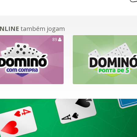
NLINE
também jogam
89