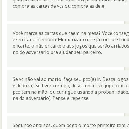
compra as cartas de vcs ou compra as dele
Você marca as cartas que caem na mesa? Você conse
exercitar a memória! Memorizar o que já rodou é fund
encarte, o não encarte e aos jogos que serão arriados.
no do adversario pra ajudar seu parceiro.
Se vc não vai ao morto, faça seu pco(a) ir. Desça jog
e deduza). Se tiver curinga, desça um novo jogo com 
pco tem na mão) ou curingue usando a probabilidade.
na do adversário). Pense e repense.
Segundo análises, quem pega o morto primeiro tem 7