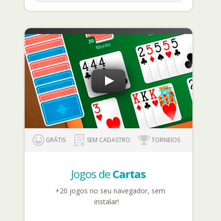
GRÁTIS
SEM CADASTRO
TORNEIOS
Jogos de
Cartas
+20 jogos no seu navegador, sem
instalar!