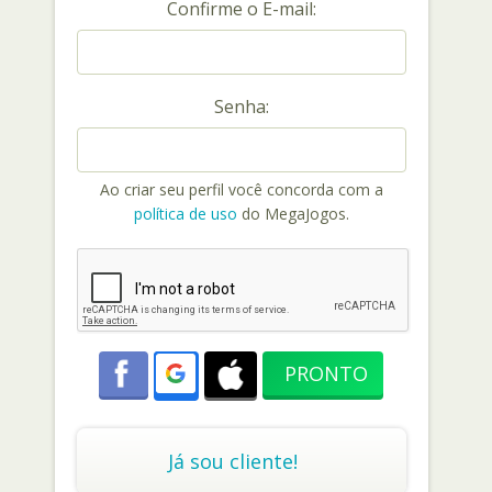
Confirme o E-mail:
Senha:
Ao criar seu perfil você concorda com a
política de uso
do MegaJogos.
Já sou cliente!