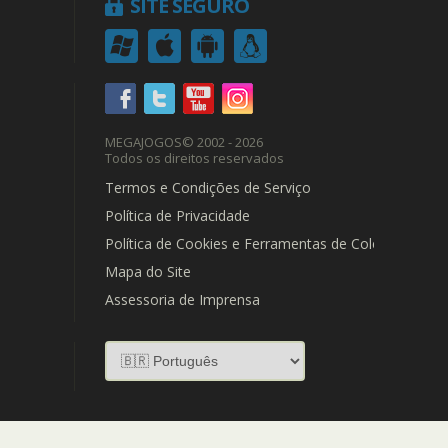
SITE SEGURO
MEGAJOGOS
© 2002 - 2026
Todos os direitos reservados
Termos e Condições de Serviço
Política de Privacidade
Política de Cookies e Ferramentas de Coleta de Dad
Mapa do Site
Assessoria de Imprensa