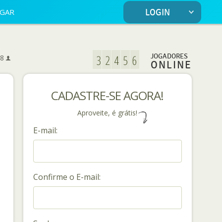
OGAR
LOGIN
5
JOGADORES
8
ONLINE
CADASTRE-SE AGORA!
Aproveite, é grátis!
E-mail:
Confirme o E-mail: