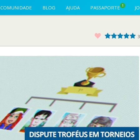
!
COMUNIDADE
BLOG
AJUDA
PASSAPORTE
J
Favorito
1
2
3
4
3