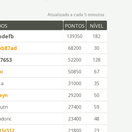
Atualizado a cada 5 minutos
DOS
PONTOS
NÍVEL
odefb
139350
182
eb87ad
68200
30
i7653
52200
128
bi
50850
67
1a
31000
35
ayn
29200
50
utn
27400
59
ndonc
23400
48
15c512
21800
23