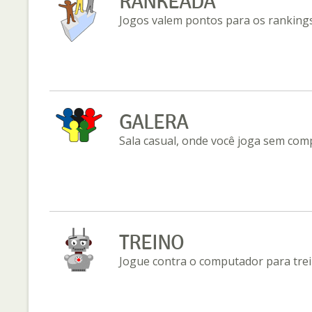
RANKEADA
Jogos valem pontos para os rankings
GALERA
Sala casual, onde você joga sem com
TREINO
Jogue contra o computador para trei