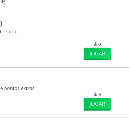
ne
O
horário.
0
JOGAR
 e pontos extras.
9
JOGAR