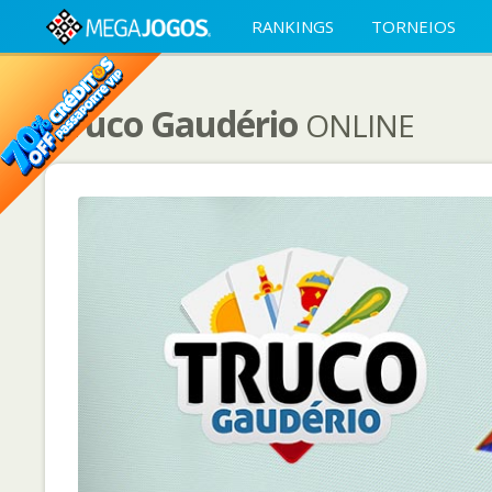
RANKINGS
TORNEIOS
Truco Gaudério
ONLINE