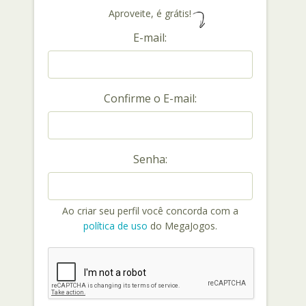
Aproveite, é grátis!
E-mail:
Confirme o E-mail:
Senha:
Ao criar seu perfil você concorda com a
política de uso
do MegaJogos.