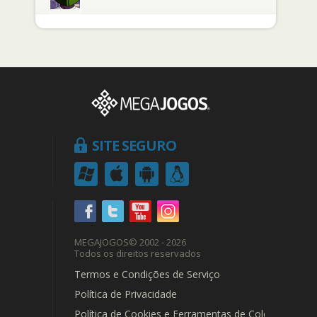
SITE SEGURO
MEGAJOGOS
© 2002 - 2026
Todos os direitos reservados
Termos e Condições de Serviço
Política de Privacidade
Política de Cookies e Ferramentas de Coleta de Dad