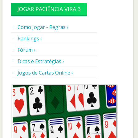
JOGAR PACIÊNCIA VIRA 3
Como Jogar - Regras ›
Rankings ›
Fórum ›
Dicas e Estratégias ›
Jogos de Cartas Online ›