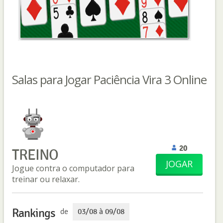
Salas para Jogar Paciência Vira 3 Online
20
TREINO
JOGAR
Jogue contra o computador para
treinar ou relaxar.
Rankings
de
03/08 à 09/08