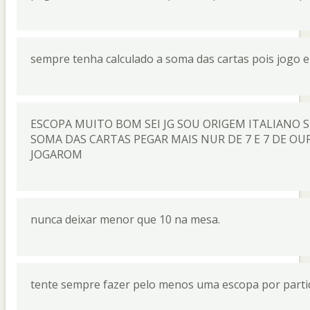
sempre tenha calculado a soma das cartas pois jogo e
ESCOPA MUITO BOM SEI JG SOU ORIGEM ITALIANO 
SOMA DAS CARTAS PEGAR MAIS NUR DE 7 E 7 DE OU
JOGAROM
nunca deixar menor que 10 na mesa.
tente sempre fazer pelo menos uma escopa por partid