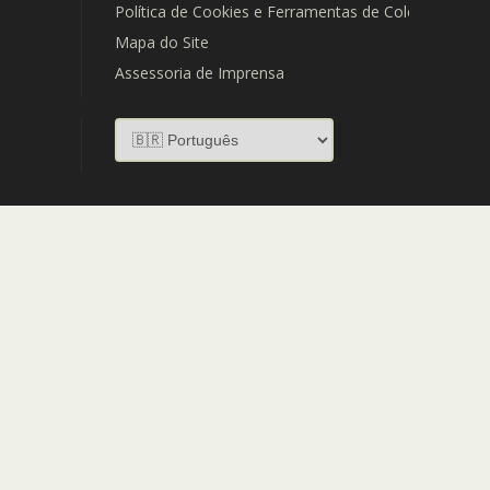
Política de Cookies e Ferramentas de Coleta de Dad
Mapa do Site
Assessoria de Imprensa