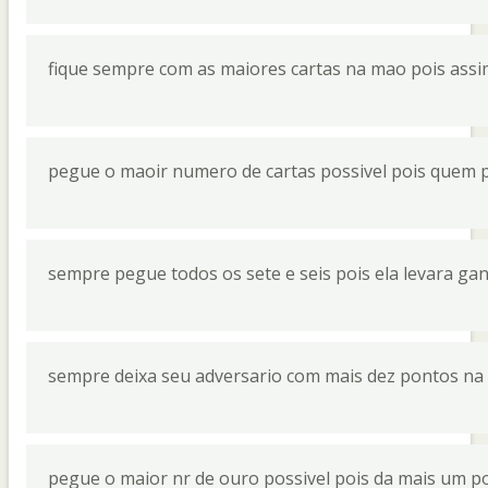
fique sempre com as maiores cartas na mao pois ass
pegue o maoir numero de cartas possivel pois quem 
sempre pegue todos os sete e seis pois ela levara g
sempre deixa seu adversario com mais dez pontos na
pegue o maior nr de ouro possivel pois da mais um p