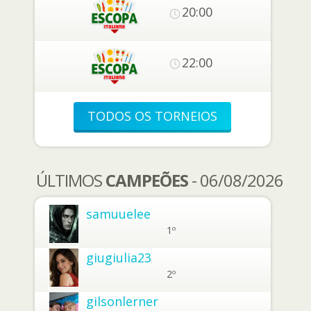
20:00
22:00
TODOS OS TORNEIOS
ÚLTIMOS
CAMPEÕES
- 06/08/2026
samuuelee
1º
giugiulia23
2º
gilsonlerner